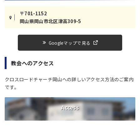
〒701-1152
岡山県岡山市北区津高309-5
Googleマップで見る
教会へのアクセス
クロスロードチャーチ岡山への詳しいアクセス方法のご案内
です。
Access