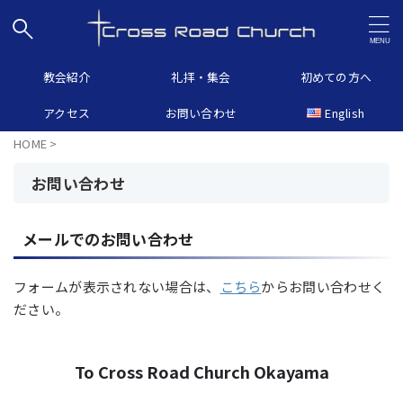
教会紹介
礼拝・集会
初めての方へ
アクセス
お問い合わせ
English
HOME
>
お問い合わせ
メールでのお問い合わせ
フォームが表示されない場合は、
こちら
からお問い合わせく
ださい。