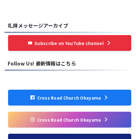
礼拝メッセージアーカイブ
Subscribe on YouTube channel
Follow Us! 最新情報はこちら
Cross Road Church Okayama
Cross Road Church Okayama