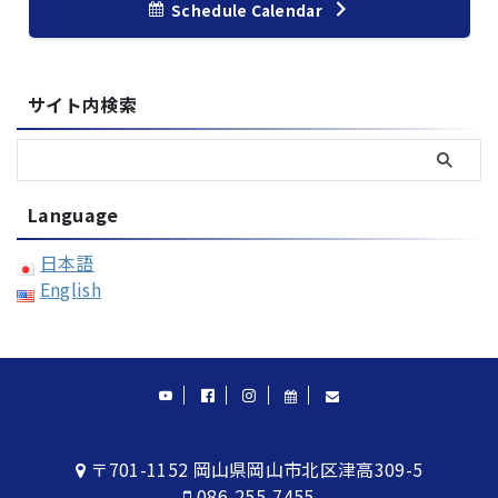
Schedule Calendar
サイト内検索
Language
日本語
English
〒701-1152 岡山県岡山市北区津高309-5
086-255-7455